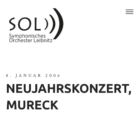
8. JANUAR 2006
NEUJAHRSKONZERT,
MURECK