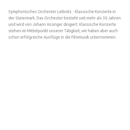
Symphonisches Orchester Leibnitz - Klassische Konzerte in
der Steiermark. Das Orchester besteht seit mehr als 30 Jahren
und wird von Johann Assinger dirigiert. Klassische Konzerte
stehen im Mittelpunkt unserer Tätigkeit, wir haben aber auch
schon erfolgreiche Ausflüge in die Filmmusik unternommen.