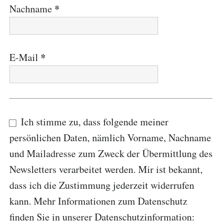
*
Nachname
*
E-Mail
Ich stimme zu, dass folgende meiner
persönlichen Daten, nämlich Vorname, Nachname
und Mailadresse zum Zweck der Übermittlung des
Newsletters verarbeitet werden. Mir ist bekannt,
dass ich die Zustimmung jederzeit widerrufen
kann. Mehr Informationen zum Datenschutz
finden Sie in unserer Datenschutzinformation: