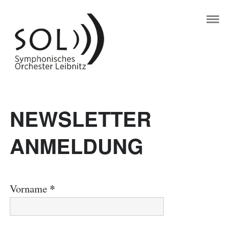
NEWSLETTER
ANMELDUNG
*
Vorname