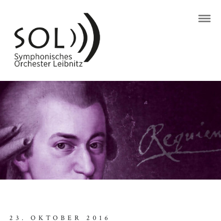
23. OKTOBER 2016