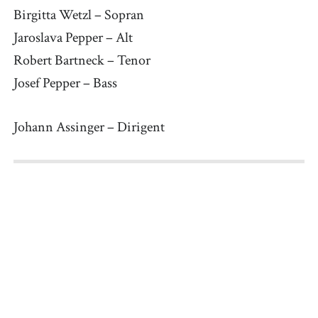
Birgitta Wetzl – Sopran
Jaroslava Pepper – Alt
Robert Bartneck – Tenor
Josef Pepper – Bass
Johann Assinger – Dirigent