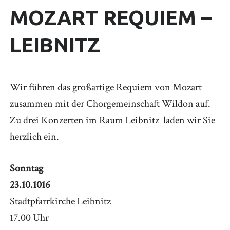
MOZART REQUIEM –
LEIBNITZ
Wir führen das großartige Requiem von Mozart
zusammen mit der Chorgemeinschaft Wildon auf.
Zu drei Konzerten im Raum Leibnitz laden wir Sie
herzlich ein.
Sonntag
23.10.1016
Stadtpfarrkirche Leibnitz
17.00 Uhr