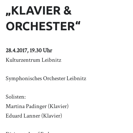
„KLAVIER &
ORCHESTER“
28.4.2017, 19.30 Uhr
Kulturzentrum Leibnitz
Symphonisches Orchester Leibnitz
Solisten:
Martina Padinger (Klavier)
Eduard Lanner (Klavier)