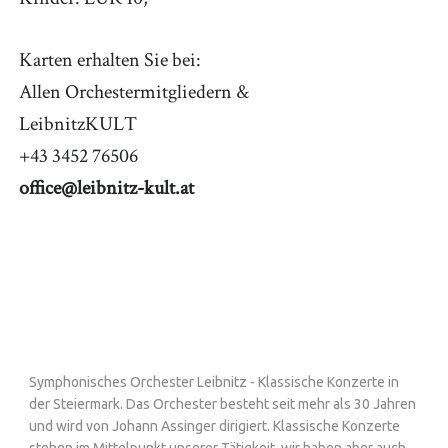
Karten erhalten Sie bei:
Allen Orchestermitgliedern &
LeibnitzKULT
+43 3452 76506
office@leibnitz-kult.at
Symphonisches Orchester Leibnitz - Klassische Konzerte in
der Steiermark. Das Orchester besteht seit mehr als 30 Jahren
und wird von Johann Assinger dirigiert. Klassische Konzerte
stehen im Mittelpunkt unserer Tätigkeit, wir haben aber auch