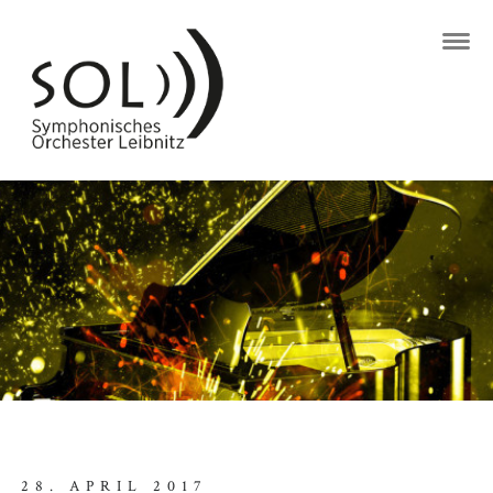
28. APRIL 2017