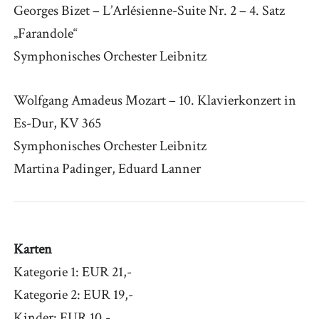
Georges Bizet – L’Arlésienne-Suite Nr. 2 – 4. Satz
„Farandole“
Symphonisches Orchester Leibnitz
Wolfgang Amadeus Mozart – 10. Klavierkonzert in
Es-Dur, KV 365
Symphonisches Orchester Leibnitz
Martina Padinger, Eduard Lanner
Karten
Kategorie 1: EUR 21,-
Kategorie 2: EUR 19,-
Kinder: EUR 10,-