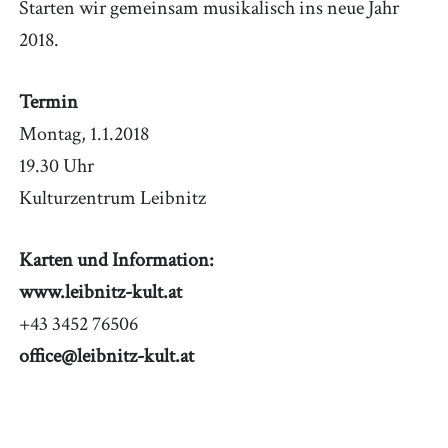
Starten wir gemeinsam musikalisch ins neue Jahr
2018.
Termin
Montag, 1.1.2018
19.30 Uhr
Kulturzentrum Leibnitz
Karten und Information:
www.leibnitz-kult.at
+43 3452 76506
office@leibnitz-kult.at