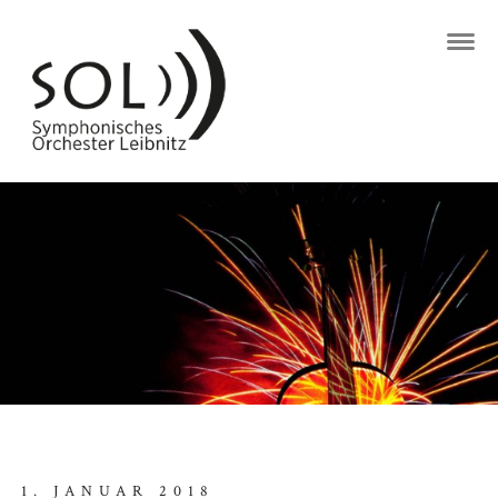
1. JANUAR 2018