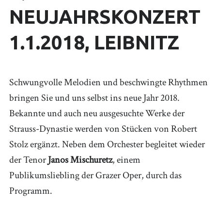
NEUJAHRSKONZERT
1.1.2018, LEIBNITZ
Schwungvolle Melodien und beschwingte Rhythmen
bringen Sie und uns selbst ins neue Jahr 2018.
Bekannte und auch neu ausgesuchte Werke der
Strauss-Dynastie werden von Stücken von Robert
Stolz ergänzt. Neben dem Orchester begleitet wieder
der Tenor
Janos Mischuretz
, einem
Publikumsliebling der Grazer Oper, durch das
Programm.